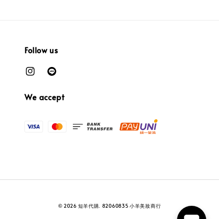
Follow us
We accept
© 2026 短羊代購. 82060835 小羊美妝商行