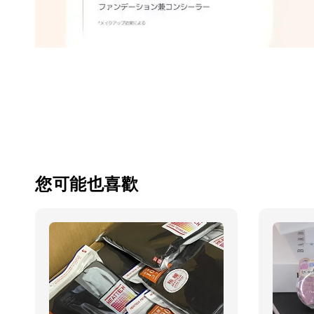
您可能也喜歡