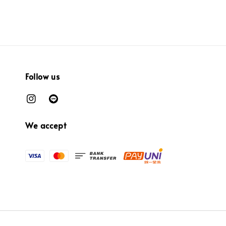
Follow us
We accept