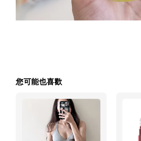
您可能也喜歡