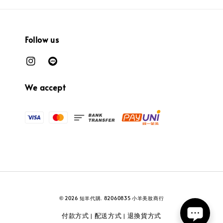
Follow us
We accept
© 2026 短羊代購. 82060835 小羊美妝商行
付款方式
配送方式
退換貨方式
|
|