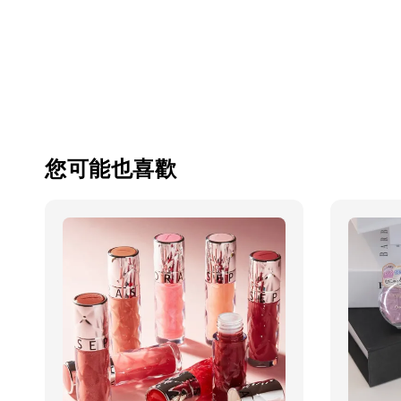
您可能也喜歡