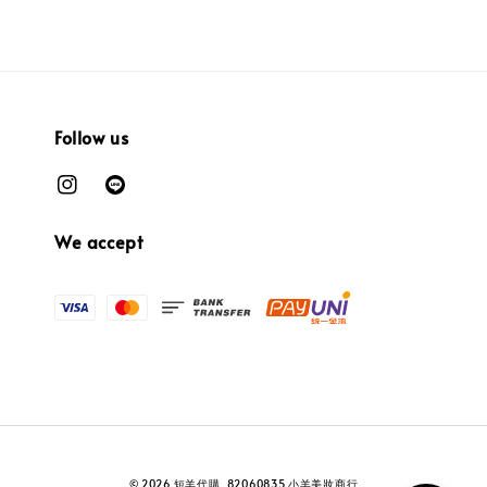
Follow us
We accept
© 2026 短羊代購. 82060835 小羊美妝商行