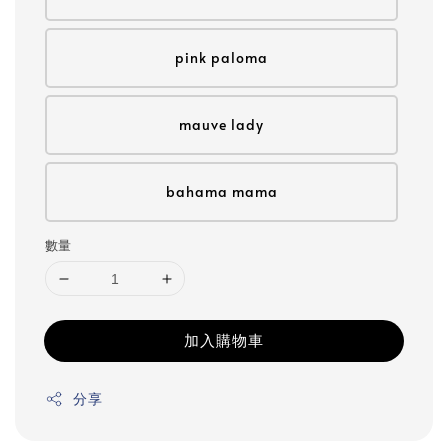
pink paloma
mauve lady
bahama mama
數量
加入購物車
分享