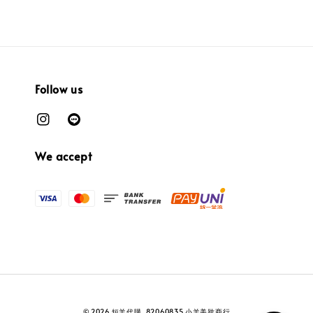
Follow us
We accept
© 2026 短羊代購. 82060835 小羊美妝商行