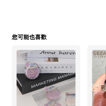
您可能也喜歡