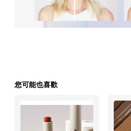
您可能也喜歡